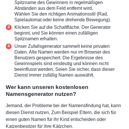
Spitzname des Gewinners in regelmäßigen
Abständen aus dem Feld entfernt wird.
Wählen Sie den richtigen Animationsstil (Rad,
Spielautomat oder keine drehende Bewegung).
Klicken Sie auf die Schaltfläche. Der Generator
beginnt, und Sie können einen zufälligen
Spitznamen erhalten.
Unser Zufallsgenerator sammelt keine privaten
Daten. Alle Namen werden nur im Browser des
Benutzers gespeichert. Die Ergebnisse des
Gewinnspiels sind eindeutig und können nicht
beeinflusst werden. Seien Sie sicher, dass dieser
Dienst immer zufällig Namen auswählt.
Wer kann unseren kostenlosen
Namensgenerator nutzen?
Jemand, der Probleme bei der Namensfindung hat, kann
diesen Dienst nutzen. Zum Beispiel Eltern, die sich für
einen guten Namen für ihr Kind entscheiden oder
Katzenbesitzer für ihre Kätzchen.