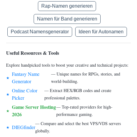
Rap-Namen generieren
Namen für Band generieren
Podcast Namensgenerator
Ideen für Autonamen
Useful Resources & Tools
Explore handpicked tools to boost your creative and technical projects:
Fantasy Name
— Unique names for RPGs, stories, and
★
Generator
world-building.
Online Color
— Extract HEX/RGB codes and create
★
Picker
professional palettes.
Game Server Hosting
— Top-rated providers for high-
★
2026
performance gaming.
— Compare and select the best VPS/VDS servers
DIEGfinder
★
globally.