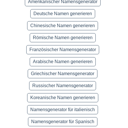
Amerikanischer Namensgenerator
Deutsche Namen generieren
Chinesische Namen generieren
Römische Namen generieren
Französischer Namensgenerator
Arabische Namen generieren
Griechischer Namensgenerator
Russischer Namensgenerator
Koreanische Namen generieren
Namensgenerator für italienisch
Namensgenerator für Spanisch