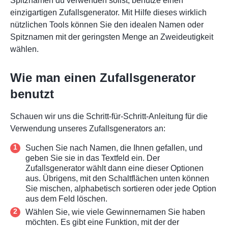
Spitznamen du verwenden sollst, benutze einen
einzigartigen Zufallsgenerator. Mit Hilfe dieses wirklich
nützlichen Tools können Sie den idealen Namen oder
Spitznamen mit der geringsten Menge an Zweideutigkeit
wählen.
Wie man einen Zufallsgenerator
benutzt
Schauen wir uns die Schritt-für-Schritt-Anleitung für die
Verwendung unseres Zufallsgenerators an:
Suchen Sie nach Namen, die Ihnen gefallen, und
geben Sie sie in das Textfeld ein. Der
Zufallsgenerator wählt dann eine dieser Optionen
aus. Übrigens, mit den Schaltflächen unten können
Sie mischen, alphabetisch sortieren oder jede Option
aus dem Feld löschen.
Wählen Sie, wie viele Gewinnernamen Sie haben
möchten. Es gibt eine Funktion, mit der der