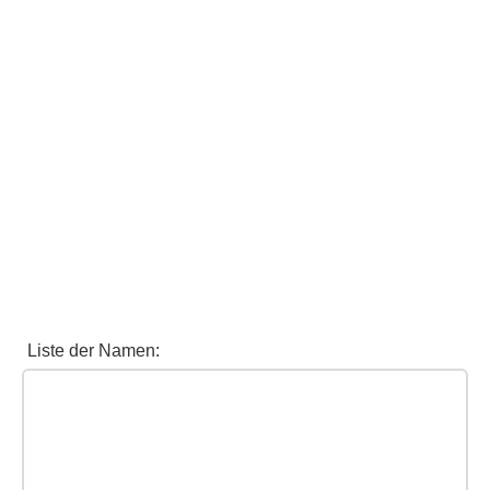
Liste der Namen: