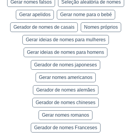
Gerar nomes falsos
Seleção aleatória de nomes
Gerar apelidos
Gerar nome para o bebé
Gerador de nomes de casais
Nomes próprios
Gerar ideias de nomes para mulheres
Gerar ideias de nomes para homens
Gerador de nomes japoneses
Gerar nomes americanos
Gerador de nomes alemães
Gerador de nomes chineses
Gerar nomes romanos
Gerador de nomes Franceses