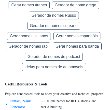
Gerar nomes árabes
Gerador de nome grego
Gerador de nomes Russo
Gerador de nomes coreano
Gerar nomes italianos
Gerar nomes espanhóis
Gerador de nomes rap
Gerar nomes para banda
Gerador de nomes de podcast
Ideias para nomes de automóveis
Useful Resources & Tools
Explore handpicked tools to boost your creative and technical projects:
Fantasy Name
— Unique names for RPGs, stories, and
★
Generator
world-building.