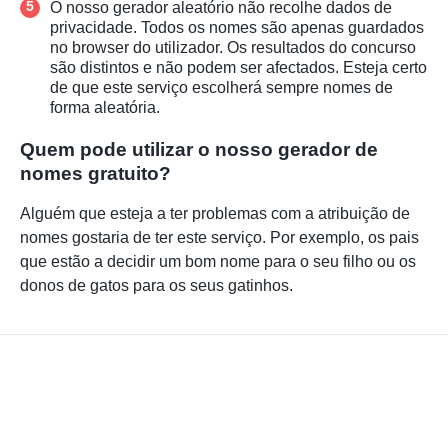
O nosso gerador aleatório não recolhe dados de
privacidade. Todos os nomes são apenas guardados
no browser do utilizador. Os resultados do concurso
são distintos e não podem ser afectados. Esteja certo
de que este serviço escolherá sempre nomes de
forma aleatória.
Quem pode utilizar o nosso gerador de
nomes gratuito?
Alguém que esteja a ter problemas com a atribuição de
nomes gostaria de ter este serviço. Por exemplo, os pais
que estão a decidir um bom nome para o seu filho ou os
donos de gatos para os seus gatinhos.