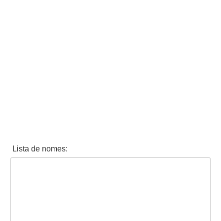
Lista de nomes: