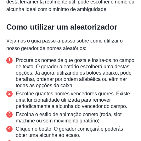
desta ferramenta realmente útil, pode escolher o nome ou
alcunha ideal com o mínimo de ambiguidade.
Como utilizar um aleatorizador
Vejamos o guia passo-a-passo sobre como utilizar o
nosso gerador de nomes aleatórios:
Procure os nomes de que gosta e insira-os no campo
de texto. O gerador aleatório escolherá uma destas
opções. Já agora, utilizando os botões abaixo, pode
baralhar, ordenar por ordem alfabética ou eliminar
todas as opções da caixa.
Escolhe quantos nomes vencedores queres. Existe
uma funcionalidade utilizada para remover
periodicamente a alcunha do vencedor do campo.
Escolha o estilo de animação correto (roda, slot
machine ou sem movimento giratório).
Clique no botão. O gerador começará e poderás
obter uma alcunha ao acaso.