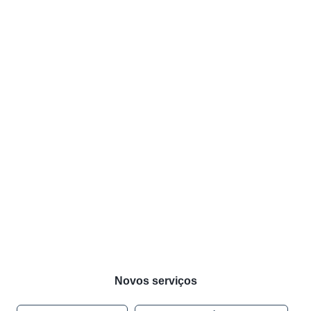
Novos serviços