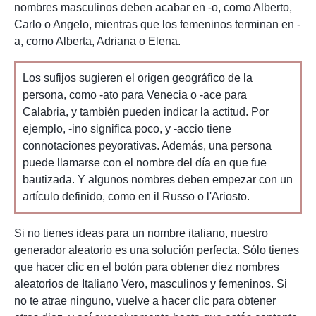
nombres masculinos deben acabar en -o, como Alberto,
Carlo o Angelo, mientras que los femeninos terminan en -
a, como Alberta, Adriana o Elena.
Los sufijos sugieren el origen geográfico de la
persona, como -ato para Venecia o -ace para
Calabria, y también pueden indicar la actitud. Por
ejemplo, -ino significa poco, y -accio tiene
connotaciones peyorativas. Además, una persona
puede llamarse con el nombre del día en que fue
bautizada. Y algunos nombres deben empezar con un
artículo definido, como en il Russo o l'Ariosto.
Si no tienes ideas para un nombre italiano, nuestro
generador aleatorio es una solución perfecta. Sólo tienes
que hacer clic en el botón para obtener diez nombres
aleatorios de Italiano Vero, masculinos y femeninos. Si
no te atrae ninguno, vuelve a hacer clic para obtener