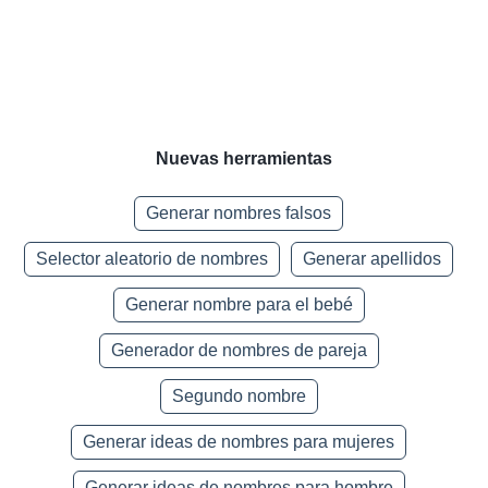
Nuevas herramientas
Generar nombres falsos
Selector aleatorio de nombres
Generar apellidos
Generar nombre para el bebé
Generador de nombres de pareja
Segundo nombre
Generar ideas de nombres para mujeres
Generar ideas de nombres para hombre