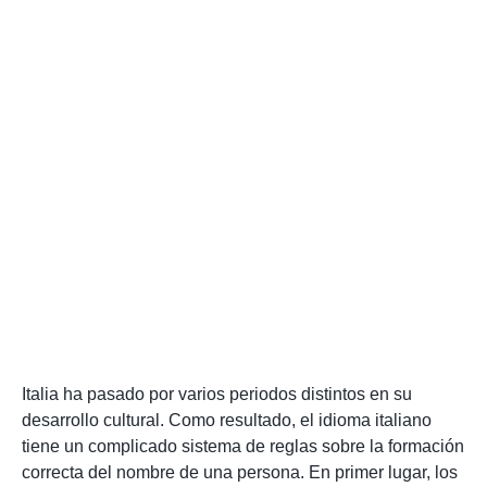
Italia ha pasado por varios periodos distintos en su
desarrollo cultural. Como resultado, el idioma italiano
tiene un complicado sistema de reglas sobre la formación
correcta del nombre de una persona. En primer lugar, los