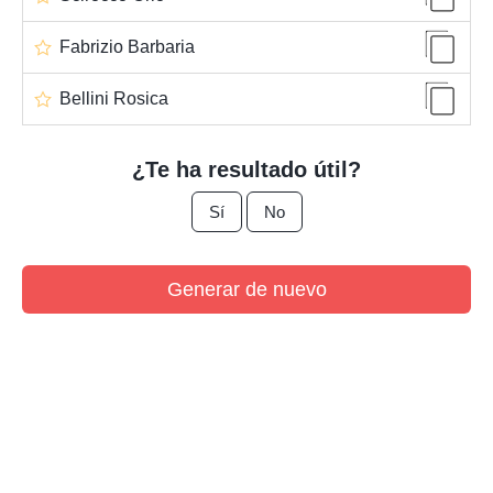
Fabrizio Barbaria
Bellini Rosica
¿Te ha resultado útil?
Sí
No
Generar de nuevo