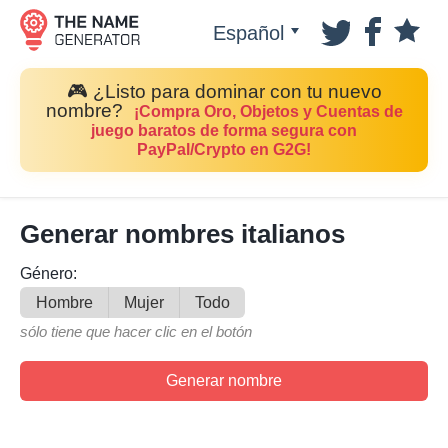
Español
🎮 ¿Listo para dominar con tu nuevo
nombre?
¡Compra Oro, Objetos y Cuentas de
juego baratos de forma segura con
PayPal/Crypto en G2G!
Generar nombres italianos
Género:
Hombre
Mujer
Todo
sólo tiene que hacer clic en el botón