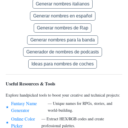
Generar nombres italianos
Generar nombres en español
Generar nombres de Rap
Generar nombres para la banda
Generador de nombres de podcasts
Ideas para nombres de coches
Useful Resources & Tools
Explore handpicked tools to boost your creative and technical projects:
Fantasy Name
— Unique names for RPGs, stories, and
★
Generator
world-building.
Online Color
— Extract HEX/RGB codes and create
★
Picker
professional palettes.