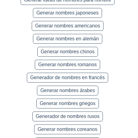
Generar nombres japoneses
Generar nombres americanos
Generar nombres en alemán
Generar nombres chinos
Generar nombres romanos
Generador de nombres en francés
Generar nombres árabes
Generar nombres griegos
Generador de nombres rusos
Generar nombres coreanos