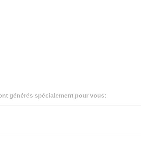
ont générés spécialement pour vous: