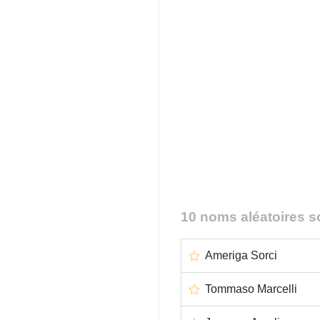
10 noms aléatoires s
Ameriga Sorci
Tommaso Marcelli