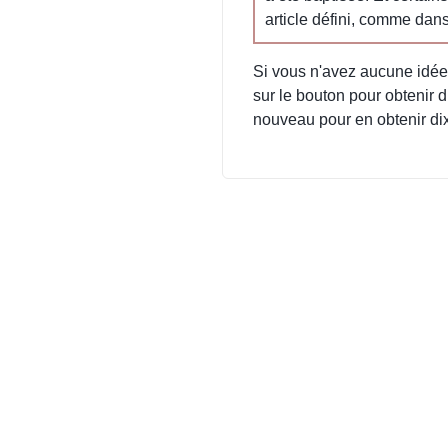
article défini, comme dans
Si vous n'avez aucune idée p
sur le bouton pour obtenir d
nouveau pour en obtenir dix 