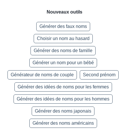
Nouveaux outils
Générer des faux noms
Choisir un nom au hasard
Générer des noms de famille
Générer un nom pour un bébé
Générateur de noms de couple
Second prénom
Générer des idées de noms pour les femmes
Générer des idées de noms pour les hommes
Générer des noms japonais
Générer des noms américains