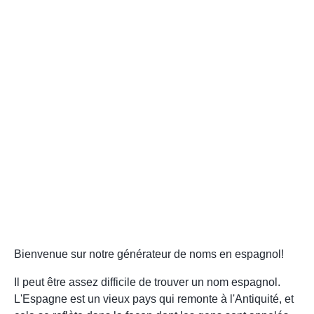
Bienvenue sur notre générateur de noms en espagnol!
Il peut être assez difficile de trouver un nom espagnol.
L'Espagne est un vieux pays qui remonte à l'Antiquité, et