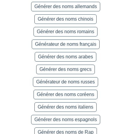
Générer des noms allemands
Générer des noms chinois
Générer des noms romains
Générateur de noms français
Générer des noms arabes
Générer des noms grecs
Générateur de noms russes
Générer des noms coréens
Générer des noms italiens
Générer des noms espagnols
Générer des noms de Rap