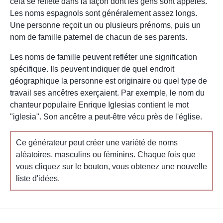
cela se reflète dans la façon dont les gens sont appelés.
Les noms espagnols sont généralement assez longs.
Une personne reçoit un ou plusieurs prénoms, puis un
nom de famille paternel de chacun de ses parents.
Les noms de famille peuvent refléter une signification
spécifique. Ils peuvent indiquer de quel endroit
géographique la personne est originaire ou quel type de
travail ses ancêtres exerçaient. Par exemple, le nom du
chanteur populaire Enrique Iglesias contient le mot
"iglesia". Son ancêtre a peut-être vécu près de l'église.
Ce générateur peut créer une variété de noms
aléatoires, masculins ou féminins. Chaque fois que
vous cliquez sur le bouton, vous obtenez une nouvelle
liste d'idées.