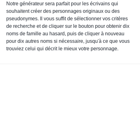
Notre générateur sera parfait pour les écrivains qui
souhaitent créer des personnages originaux ou des
pseudonymes. Il vous suffit de sélectionner vos critères
de recherche et de cliquer sur le bouton pour obtenir dix
noms de famille au hasard, puis de cliquer à nouveau
pour dix autres noms si nécessaire, jusqu'à ce que vous
trouviez celui qui décrit le mieux votre personnage.