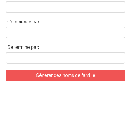
Commence par:
Se termine par: