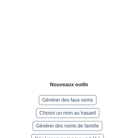
Nouveaux outils
Générer des faux noms
Choisir un nom au hasard
Générer des noms de famille