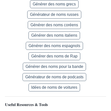
Générer des noms grecs
Générateur de noms russes
Générer des noms coréens
Générer des noms italiens
Générer des noms espagnols
Générer des noms de Rap
Générer des noms pour la bande
Générateur de noms de podcasts
Idées de noms de voitures
Useful Resources & Tools