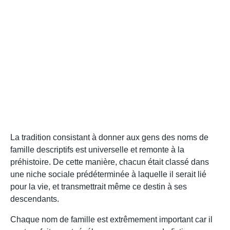
La tradition consistant à donner aux gens des noms de
famille descriptifs est universelle et remonte à la
préhistoire. De cette manière, chacun était classé dans
une niche sociale prédéterminée à laquelle il serait lié
pour la vie, et transmettrait même ce destin à ses
descendants.
Chaque nom de famille est extrêmement important car il