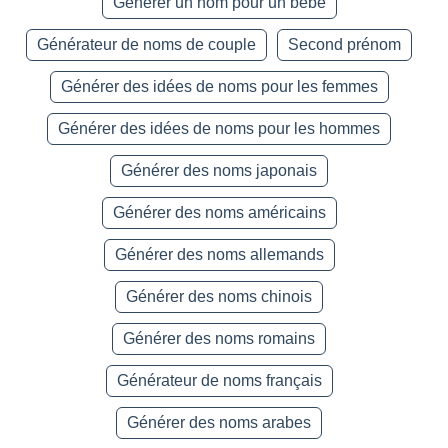
Générer un nom pour un bébé
Générateur de noms de couple
Second prénom
Générer des idées de noms pour les femmes
Générer des idées de noms pour les hommes
Générer des noms japonais
Générer des noms américains
Générer des noms allemands
Générer des noms chinois
Générer des noms romains
Générateur de noms français
Générer des noms arabes