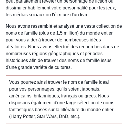
peut parfaitement révéler un personnage de fiction ou
dissimuler habilement votre personnalité pour les jeux,
les médias sociaux ou l'écriture d'un livre.
Nous avons rassemblé et analysé une vaste collection de
noms de famille (plus de 1,5 million) du monde entier
pour vous aider à trouver de nombreuses idées
aléatoires. Nous avons effectué des recherches dans de
nombreuses régions géographiques et périodes
historiques afin de trouver des noms de famille issus
d'une grande variété de cultures.
Vous pourrez ainsi trouver le nom de famille idéal
pour vos personnages, qu'ils soient japonais,
américains, britanniques, français ou grecs. Nous
disposons également d'une large sélection de noms
fantastiques basés sur la littérature du monde entier
(Harry Potter, Star Wars, DnD, etc.).