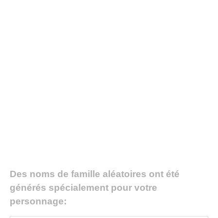
Des noms de famille aléatoires ont été
générés spécialement pour votre
personnage: