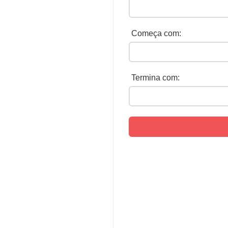
Começa com:
Termina com: