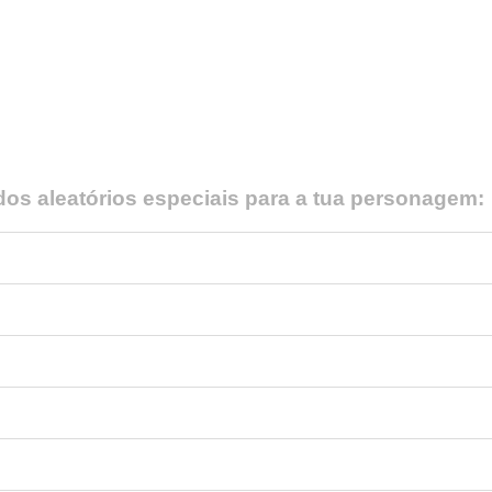
os aleatórios especiais para a tua personagem: