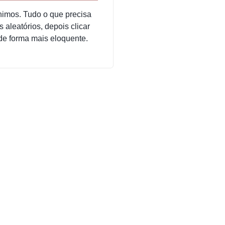
nimos. Tudo o que precisa
 aleatórios, depois clicar
de forma mais eloquente.