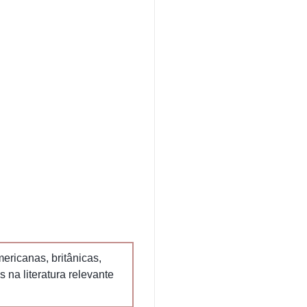
ericanas, britânicas,
na literatura relevante