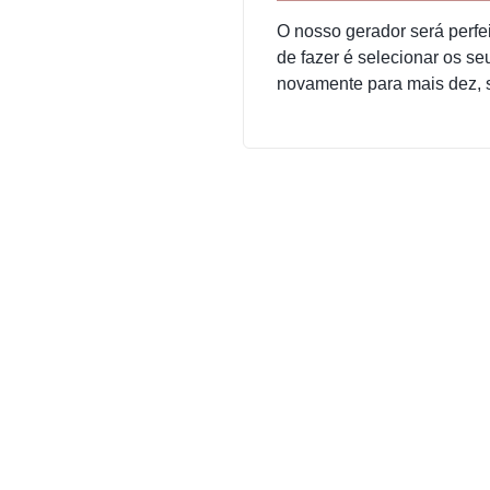
O nosso gerador será perfe
de fazer é selecionar os seu
novamente para mais dez, 