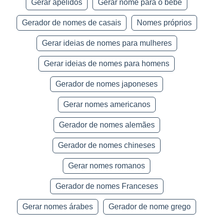
Gerar apelidos
Gerar nome para o bebé
Gerador de nomes de casais
Nomes próprios
Gerar ideias de nomes para mulheres
Gerar ideias de nomes para homens
Gerador de nomes japoneses
Gerar nomes americanos
Gerador de nomes alemães
Gerador de nomes chineses
Gerar nomes romanos
Gerador de nomes Franceses
Gerar nomes árabes
Gerador de nome grego