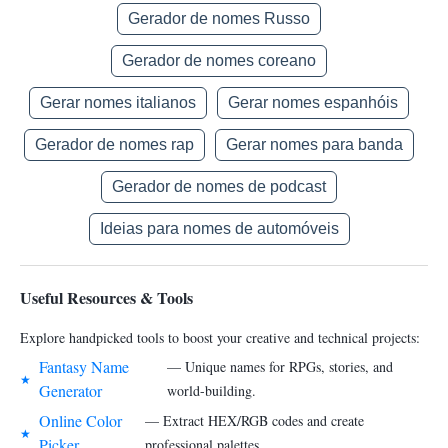
Gerador de nomes Russo
Gerador de nomes coreano
Gerar nomes italianos
Gerar nomes espanhóis
Gerador de nomes rap
Gerar nomes para banda
Gerador de nomes de podcast
Ideias para nomes de automóveis
Useful Resources & Tools
Explore handpicked tools to boost your creative and technical projects:
Fantasy Name
— Unique names for RPGs, stories, and
★
Generator
world-building.
Online Color
— Extract HEX/RGB codes and create
★
Picker
professional palettes.