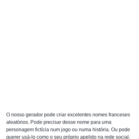
O nosso gerador pode criar excelentes nomes franceses
aleatórios. Pode precisar desse nome para uma
personagem fictícia num jogo ou numa história. Ou pode
querer usá-lo como o seu próprio apelido na rede social.