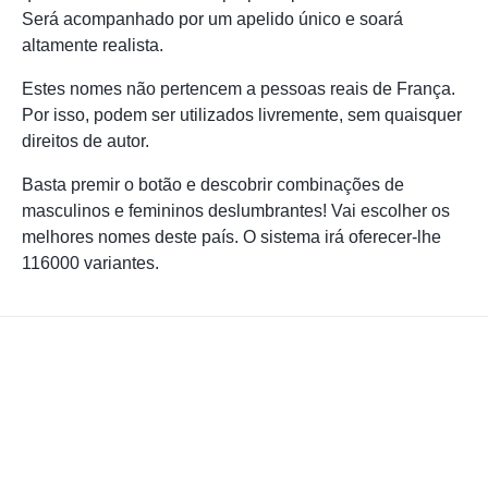
Será acompanhado por um apelido único e soará
altamente realista.
Estes nomes não pertencem a pessoas reais de França.
Por isso, podem ser utilizados livremente, sem quaisquer
direitos de autor.
Basta premir o botão e descobrir combinações de
masculinos e femininos deslumbrantes! Vai escolher os
melhores nomes deste país. O sistema irá oferecer-lhe
116000 variantes.