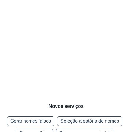
Novos serviços
Gerar nomes falsos
Seleção aleatória de nomes