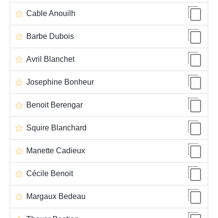
Cable Anouilh
Barbe Dubois
Avril Blanchet
Josephine Bonheur
Benoit Berengar
Squire Blanchard
Manette Cadieux
Cécile Benoit
Margaux Bedeau