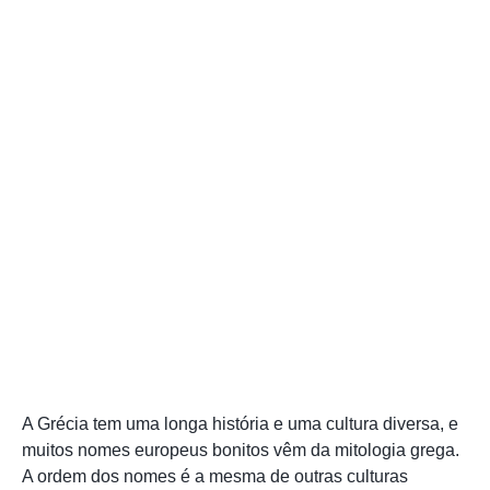
A Grécia tem uma longa história e uma cultura diversa, e
muitos nomes europeus bonitos vêm da mitologia grega.
A ordem dos nomes é a mesma de outras culturas