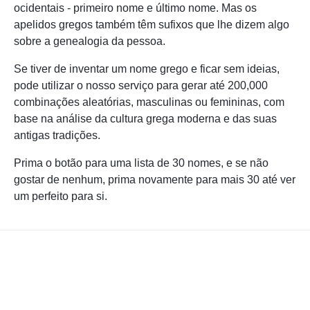
ocidentais - primeiro nome e último nome. Mas os
apelidos gregos também têm sufixos que lhe dizem algo
sobre a genealogia da pessoa.
Se tiver de inventar um nome grego e ficar sem ideias,
pode utilizar o nosso serviço para gerar até 200,000
combinações aleatórias, masculinas ou femininas, com
base na análise da cultura grega moderna e das suas
antigas tradições.
Prima o botão para uma lista de 30 nomes, e se não
gostar de nenhum, prima novamente para mais 30 até ver
um perfeito para si.