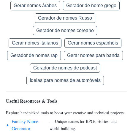
Gerar nomes árabes
Gerador de nome grego
Gerador de nomes Russo
Gerador de nomes coreano
Gerar nomes italianos
Gerar nomes espanhóis
Gerador de nomes rap
Gerar nomes para banda
Gerador de nomes de podcast
Ideias para nomes de automóveis
Useful Resources & Tools
Explore handpicked tools to boost your creative and technical projects:
Fantasy Name
— Unique names for RPGs, stories, and
★
Generator
world-building.