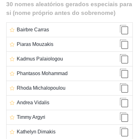
30 nomes aleatórios gerados especiais para
si (nome próprio antes do sobrenome)
Bairbre Carras
Piaras Mouzakis
Kadmus Palaiologou
Phantasos Mohammad
Rhoda Michalopoulou
Andrea Vidalis
Timmy Argyri
Kathelyn Dimakis