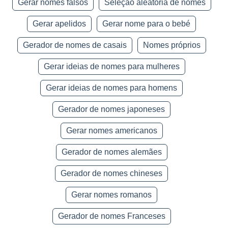
Gerar nomes falsos
Seleção aleatória de nomes
Gerar apelidos
Gerar nome para o bebé
Gerador de nomes de casais
Nomes próprios
Gerar ideias de nomes para mulheres
Gerar ideias de nomes para homens
Gerador de nomes japoneses
Gerar nomes americanos
Gerador de nomes alemães
Gerador de nomes chineses
Gerar nomes romanos
Gerador de nomes Franceses