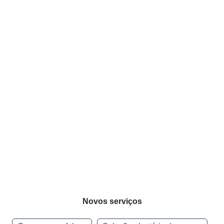
Novos serviços