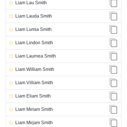
Liam Lau Smith
Liam Lauda Smith
Liam Lumia Smith
Liam Lindon Smith
Liam Laurnea Smith
Liam William Smith
Liam Villiam Smith
Liam Eliam Smith
Liam Miriam Smith
Liam Mirjam Smith