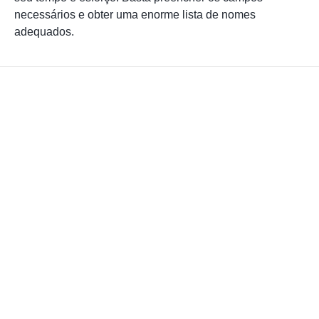
necessários e obter uma enorme lista de nomes
adequados.