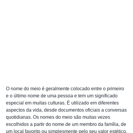
O nome do meio é geralmente colocado entre o primeiro
e o último nome de uma pessoa e tem um significado
especial em muitas culturas. É utilizado em diferentes
aspectos da vida, desde documentos oficiais a conversas
quotidianas. Os nomes do meio são muitas vezes
escolhidos a partir do nome de um membro da família, de
um local favorito ou simplesmente pelo seu valor estético.