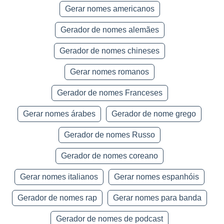
Gerar nomes americanos
Gerador de nomes alemães
Gerador de nomes chineses
Gerar nomes romanos
Gerador de nomes Franceses
Gerar nomes árabes
Gerador de nome grego
Gerador de nomes Russo
Gerador de nomes coreano
Gerar nomes italianos
Gerar nomes espanhóis
Gerador de nomes rap
Gerar nomes para banda
Gerador de nomes de podcast