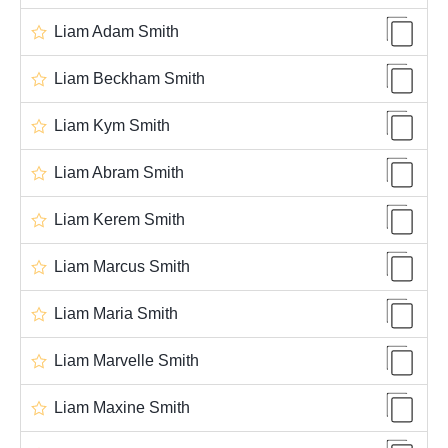
Liam Adam Smith
Liam Beckham Smith
Liam Kym Smith
Liam Abram Smith
Liam Kerem Smith
Liam Marcus Smith
Liam Maria Smith
Liam Marvelle Smith
Liam Maxine Smith