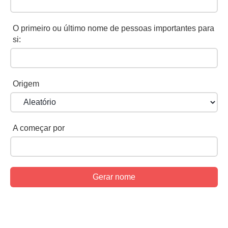
O primeiro ou último nome de pessoas importantes para
si:
Origem
A começar por