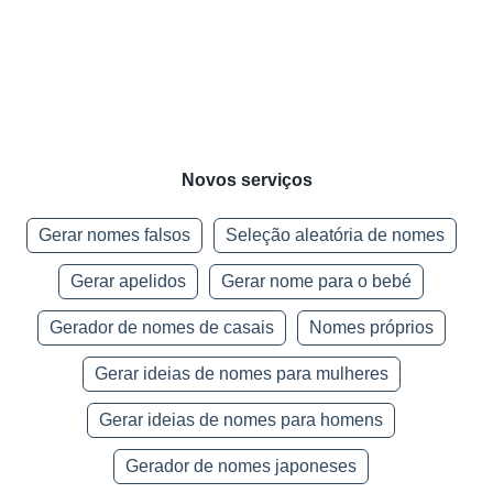
Novos serviços
Gerar nomes falsos
Seleção aleatória de nomes
Gerar apelidos
Gerar nome para o bebé
Gerador de nomes de casais
Nomes próprios
Gerar ideias de nomes para mulheres
Gerar ideias de nomes para homens
Gerador de nomes japoneses