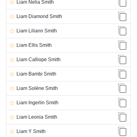
Liam Nelia Smith
Liam Diamond Smith
Liam Liliann Smith
Liam Ellis Smith
Liam Calliope Smith
Liam Bambi Smith
Liam Solène Smith
Liam Ingerlin Smith
Liam Leonia Smith
Liam Y Smith