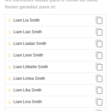
foram geradas para si:
Liam Lia Smith
Liam Lian Smith
Liam Liadan Smith
Liam Liron Smith
Liam Lilibelle Smith
Liam Linlea Smith
Liam Lika Smith
Liam Lina Smith