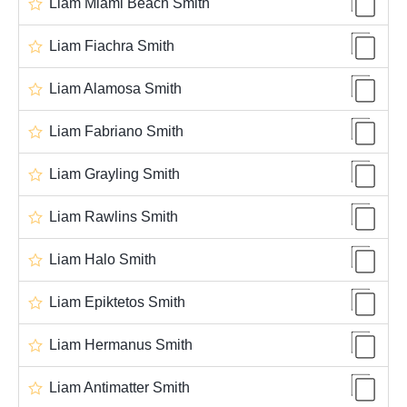
Liam Miami Beach Smith
Liam Fiachra Smith
Liam Alamosa Smith
Liam Fabriano Smith
Liam Grayling Smith
Liam Rawlins Smith
Liam Halo Smith
Liam Epiktetos Smith
Liam Hermanus Smith
Liam Antimatter Smith