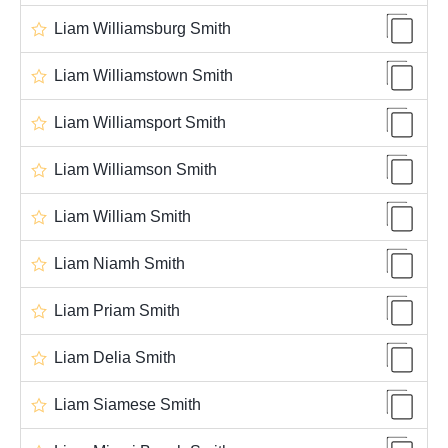
Liam Williamsburg Smith
Liam Williamstown Smith
Liam Williamsport Smith
Liam Williamson Smith
Liam William Smith
Liam Niamh Smith
Liam Priam Smith
Liam Delia Smith
Liam Siamese Smith