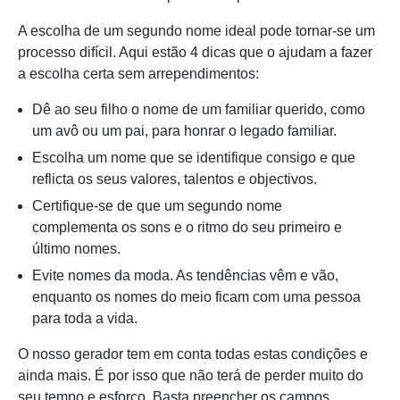
A escolha de um segundo nome ideal pode tornar-se um
processo difícil. Aqui estão 4 dicas que o ajudam a fazer
a escolha certa sem arrependimentos:
Dê ao seu filho o nome de um familiar querido, como
um avô ou um pai, para honrar o legado familiar.
Escolha um nome que se identifique consigo e que
reflicta os seus valores, talentos e objectivos.
Certifique-se de que um segundo nome
complementa os sons e o ritmo do seu primeiro e
último nomes.
Evite nomes da moda. As tendências vêm e vão,
enquanto os nomes do meio ficam com uma pessoa
para toda a vida.
O nosso gerador tem em conta todas estas condições e
ainda mais. É por isso que não terá de perder muito do
seu tempo e esforço. Basta preencher os campos